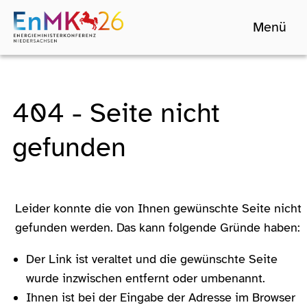
Menü
404 - Seite nicht
gefunden
Leider konnte die von Ihnen gewünschte Seite nicht
gefunden werden. Das kann folgende Gründe haben:
Der Link ist veraltet und die gewünschte Seite
wurde inzwischen entfernt oder umbenannt.
Ihnen ist bei der Eingabe der Adresse im Browser