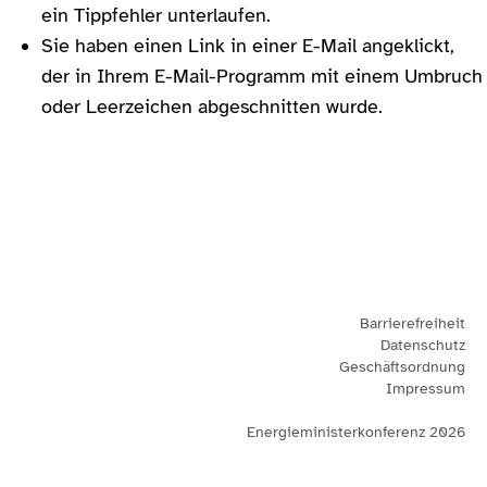
ein Tippfehler unterlaufen.
Sie haben einen Link in einer E-Mail angeklickt,
der in Ihrem E-Mail-Programm mit einem Umbruch
oder Leerzeichen abgeschnitten wurde.
Barrierefreiheit
Datenschutz
Geschäftsordnung
Impressum
Energieministerkonferenz 2026